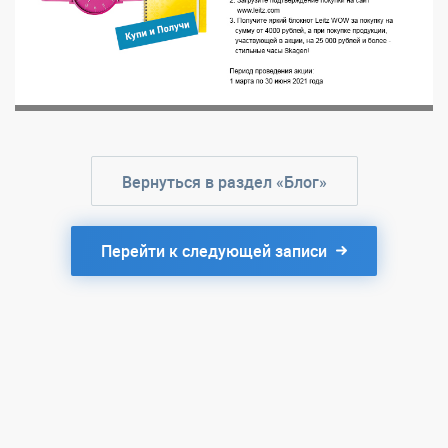
Вернуться в раздел «Блог»
Перейти к следующей записи