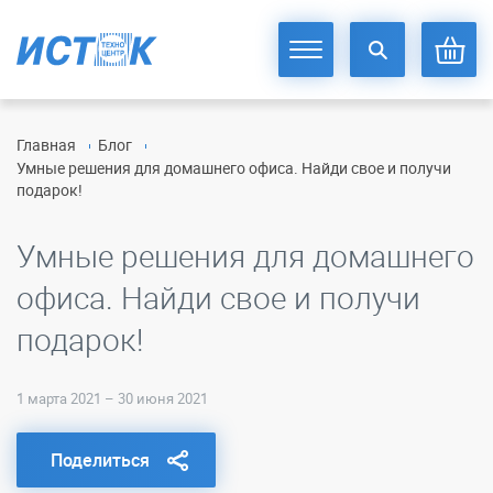
Главная
Блог
Умные решения для домашнего офиса. Найди свое и получи
подарок!
Умные решения для домашнего
офиса. Найди свое и получи
подарок!
1 марта 2021
–
30 июня 2021
Поделиться