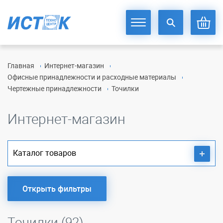
Главная
Интернет-магазин
Офисные принадлежности и расходные материалы
Чертежные принадлежности
Точилки
Интернет-магазин
Каталог товаров
Открыть фильтры
Точилки (92)