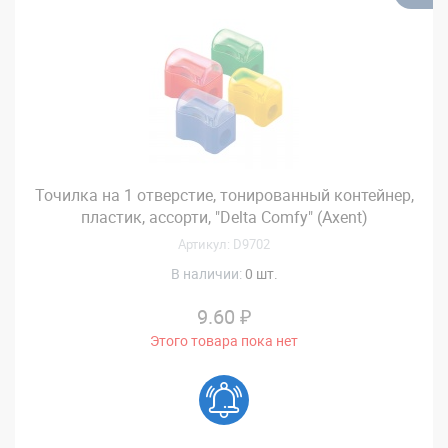
Точилка на 1 отверстие, тонированный контейнер,
пластик, ассорти, "Delta Comfy" (Axent)
Артикул: D9702
В наличии:
0 шт.
9.60 ₽
Этого товара пока нет