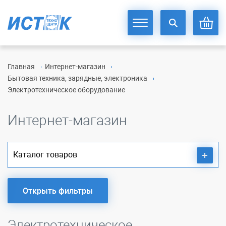
Главная
Интернет-магазин
Бытовая техника, зарядные, электроника
Электротехническое оборудование
Интернет-магазин
Каталог товаров
Открыть фильтры
Электротехническое