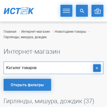
Главная
Интернет-магазин
Новогодние товары
Гирлянды, мишура, дождик
Интернет-магазин
Каталог товаров
Открыть фильтры
Гирлянды, мишура, дождик (37)