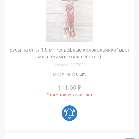
Бусы на ёлку 1,6 м "Рельефные колокольчики" цвет
микс (Зимнее волшебство)
Артикул: 2377891
В наличии:
0 шт.
111.60 ₽
Этого товара пока нет