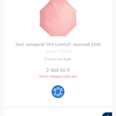
Зонт складной "Unit Comfort", красный (Unit)
Артикул: 5525.50
В наличии:
0 шт.
2 466.60 ₽
Этого товара пока нет