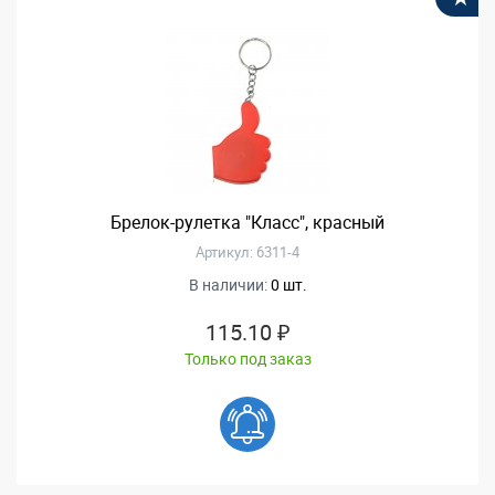
Брелок-рулетка "Класс", красный
Артикул: 6311-4
В наличии:
0 шт.
115.10 ₽
Только под заказ