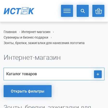
Главная
Интернет-магазин
Сувениры и бизнес-подарки
Зонты, брелки, зажигалки для нанесения логотипа
Интернет-магазин
Каталог товаров
Открыть фильтры
Зонты, брелки, зажигалки для