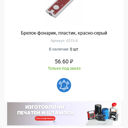
Брелок-фонарик, пластик, красно-серый
Артикул: 6315-4
В наличии:
0 шт.
56.60 ₽
Только под заказ