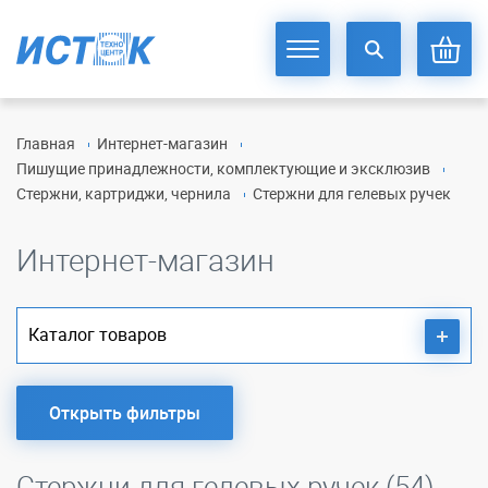
Главная
Интернет-магазин
Пишущие принадлежности, комплектующие и эксклюзив
Стержни, картриджи, чернила
Стержни для гелевых ручек
Интернет-магазин
Каталог товаров
Открыть фильтры
Стержни для гелевых ручек (54)