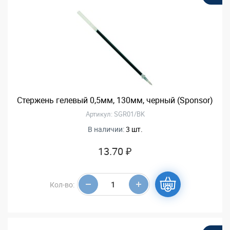
Стержень гелевый 0,5мм, 130мм, черный (Sponsor)
Артикул: SGR01/BK
В наличии:
3 шт.
13.70 ₽
Кол-во: