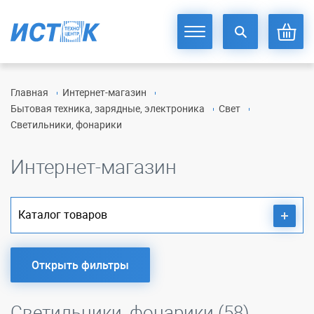
Главная
Интернет-магазин
Бытовая техника, зарядные, электроника
Свет
Светильники, фонарики
Интернет-магазин
Каталог товаров
Открыть фильтры
Светильники, фонарики (58)