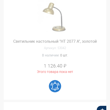
Светильник настольный "НT 2077 А", золотой
Артикул: 53042
В наличии:
0 шт.
1 126.40 ₽
Этого товара пока нет