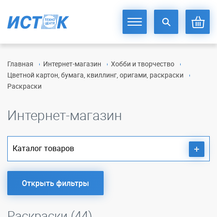
Главная
Интернет-магазин
Хобби и творчество
Цветной картон, бумага, квиллинг, оригами, раскраски
Раскраски
Интернет-магазин
Каталог товаров
Открыть фильтры
Раскраски (44)