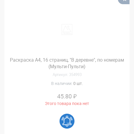
Раскраска А4, 16 страниц, "В деревне", по номерам
(Мульти-Пульти)
Артикул: 354993
В наличии:
0 шт.
45.80 ₽
Этого товара пока нет