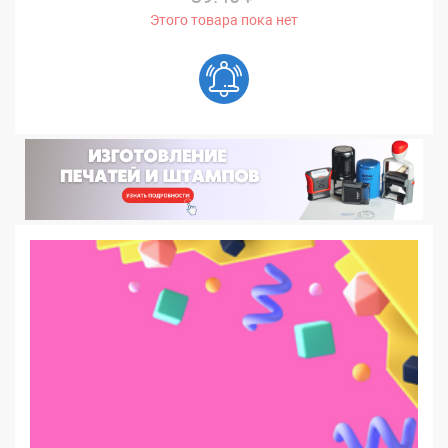
Этого товара пока нет