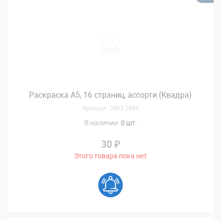
Раскраска А5, 16 страниц, ассорти (Квадра)
Артикул: 2493,2494
В наличии:
0 шт.
30 ₽
Этого товара пока нет