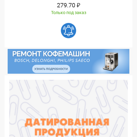
279.70 ₽
Только под заказ