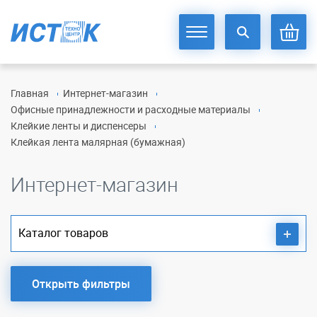
Главная
Интернет-магазин
Офисные принадлежности и расходные материалы
Клейкие ленты и диспенсеры
Клейкая лента малярная (бумажная)
Интернет-магазин
Каталог товаров
Открыть фильтры