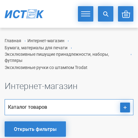
Главная
Интернет-магазин
Бумага, материалы для печати
Эксклюзивные пишущие принадлежности, наборы,
футляры
Эксклюзивные ручки со штампом Trodat
Интернет-магазин
Каталог товаров
Открыть фильтры