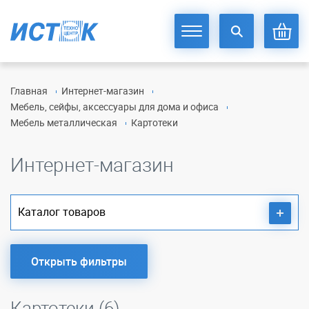
Главная
Интернет-магазин
Мебель, сейфы, аксессуары для дома и офиса
Мебель металлическая
Картотеки
Интернет-магазин
Каталог товаров
Открыть фильтры
Картотеки (6)