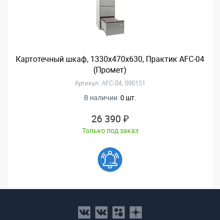
Картотечный шкаф, 1330x470x630, Практик AFC-04
(Промет)
Артикул: AFC-04, 090151
В наличии:
0 шт.
26 390 ₽
Только под заказ