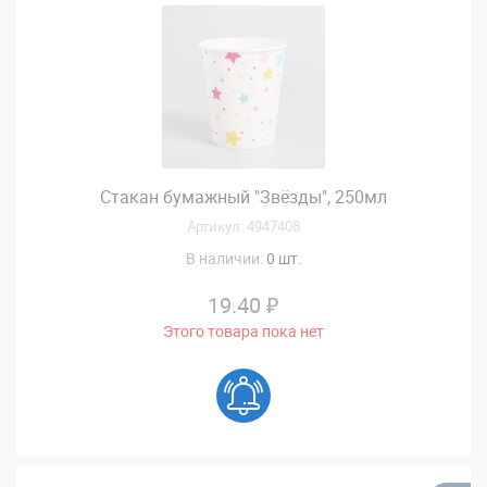
Стакан бумажный "Звёзды", 250мл
Артикул: 4947408
В наличии:
0 шт.
19.40 ₽
Этого товара пока нет