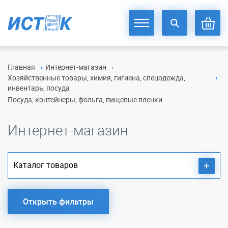
Главная
Интернет-магазин
Хозяйственные товары, химия, гигиена, спецодежда,
инвентарь, посуда
Посуда, контейнеры, фольга, пищевые пленки
Интернет-магазин
Каталог товаров
Открыть фильтры