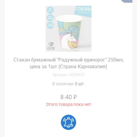
Стакан бумажный "Радужный единорог" 250мл,
цена за 1шт (Страна Карнавалия)
Артикул: 4356937
В наличии:
0 шт.
8.40 ₽
Этого товара пока нет